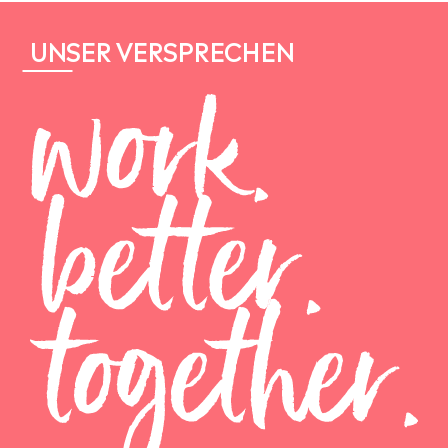
UNSER VERSPRECHEN