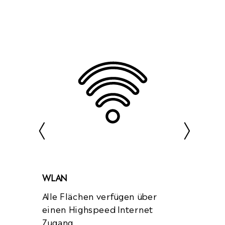
WLAN
Alle Flächen verfügen über
einen Highspeed Internet
Zugang.