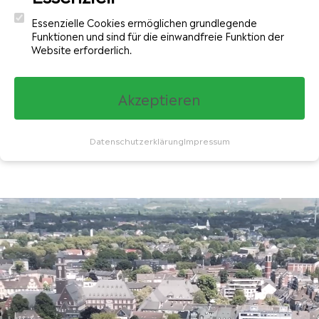
Essenzielle Cookies ermöglichen grundlegende
Funktionen und sind für die einwandfreie Funktion der
Website erforderlich.
Akzeptieren
Datenschutzerklärung
Impressum