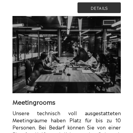
DETAILS
Meetingrooms
Unsere technisch voll ausgestatteten
Meetingräume haben Platz für bis zu 10
Personen. Bei Bedarf können Sie von einer