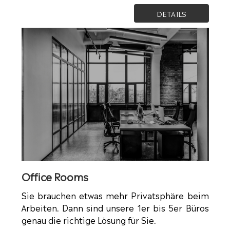
DETAILS
Office Rooms
Sie brauchen etwas mehr Privatsphäre beim
Arbeiten. Dann sind unsere 1er bis 5er Büros
genau die richtige Lösung für Sie.