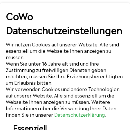
CoWo
Datenschutzeinstellungen
Wir nutzen Cookies auf unserer Website. Alle sind
essenziell um die Webseite Ihnen anzeigen zu
müssen.
Wenn Sie unter 16 Jahre alt sind und Ihre
Zustimmung zu freiwilligen Diensten geben
möchten, müssen Sie Ihre Erziehungsberechtigten
um Erlaubnis bitten.
Wir verwenden Cookies und andere Technologien
auf unserer Website. Alle sind essenziell um die
Webseite Ihnen anzeigen zu müssen. Weitere
Informationen über die Verwendung Ihrer Daten
finden Sie in unserer
Datenschutzerklärung
.
Essenziell