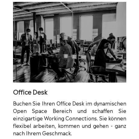
Office Desk
Buchen Sie Ihren Office Desk im dynamischen
Open Space Bereich und schaffen Sie
einzigartige Working Connections. Sie können
flexibel arbeiten, kommen und gehen - ganz
nach Ihrem Geschmack.